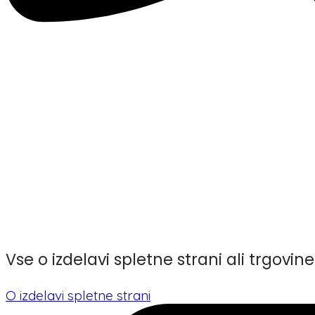
Vse o izdelavi spletne strani ali trgovine
O izdelavi spletne strani