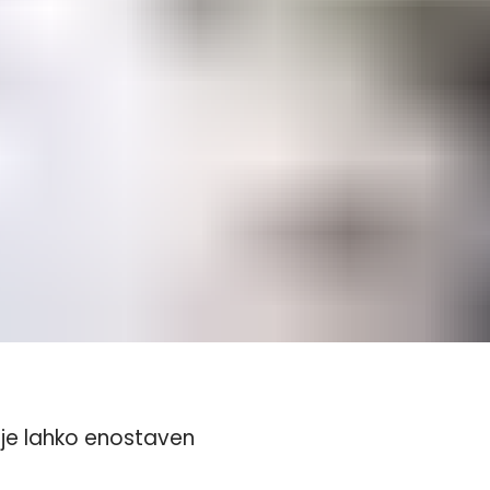
e je lahko enostaven