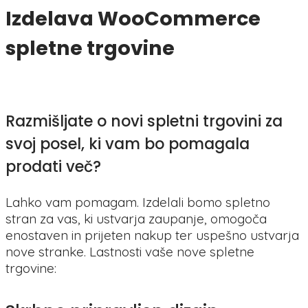
Izdelava WooCommerce
spletne trgovine
Razmišljate o novi spletni trgovini za
svoj posel, ki vam bo pomagala
prodati več?
Lahko vam pomagam. Izdelali bomo spletno
stran za vas, ki ustvarja zaupanje, omogoča
enostaven in prijeten nakup ter uspešno ustvarja
nove stranke. Lastnosti vaše nove spletne
trgovine: