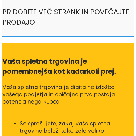
PRIDOBITE VEČ STRANK IN POVEČAJTE
PRODAJO
Vaša spletna trgovina je
pomembnejša kot kadarkoli prej.
Vaša spletna trgovina je digitalna izložba
vašega podjetja in običajno prva postaja
potencialnega kupca.
Se sprašujete, zakaj vaša spletna
trgovina beleži tako zelo veliko