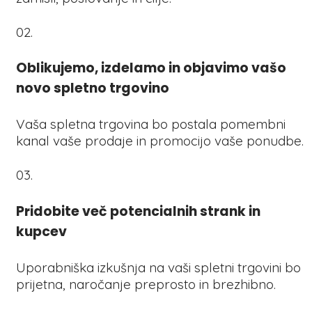
02.
Oblikujemo, izdelamo in objavimo vašo
novo spletno trgovino
Vaša spletna trgovina bo postala pomembni
kanal vaše prodaje in promocijo vaše ponudbe.
03.
Pridobite več potencialnih strank in
kupcev
Uporabniška izkušnja na vaši spletni trgovini bo
prijetna, naročanje preprosto in brezhibno.