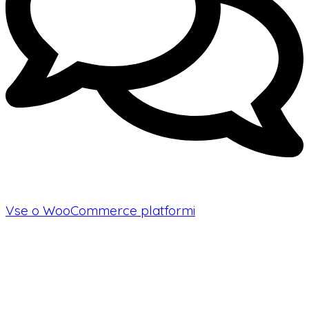
Vse o WooCommerce platformi