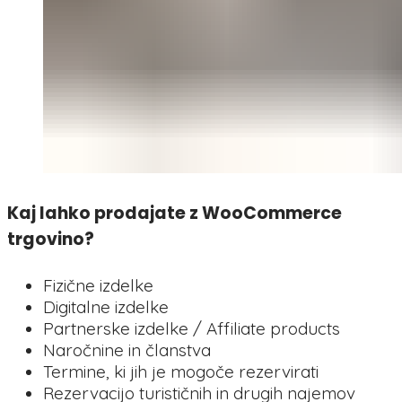
Kaj lahko prodajate z WooCommerce
trgovino?
Fizične izdelke
Digitalne izdelke
Partnerske izdelke / Affiliate products
Naročnine in članstva
Termine, ki jih je mogoče rezervirati
Rezervacijo turističnih in drugih najemov