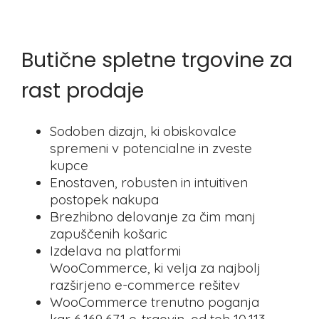
Butične spletne trgovine za
rast prodaje
Sodoben dizajn, ki obiskovalce
spremeni v potencialne in zveste
kupce
Enostaven, robusten in intuitiven
postopek nakupa
Brezhibno delovanje za čim manj
zapuščenih košaric
Izdelava na platformi
WooCommerce, ki velja za najbolj
razširjeno e-commerce rešitev
WooCommerce trenutno poganja