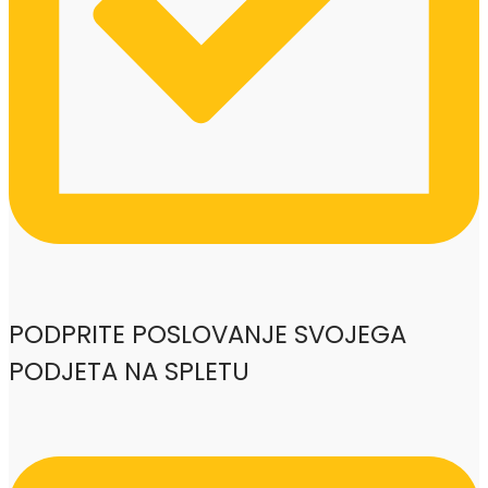
PODPRITE POSLOVANJE SVOJEGA
PODJETA NA SPLETU