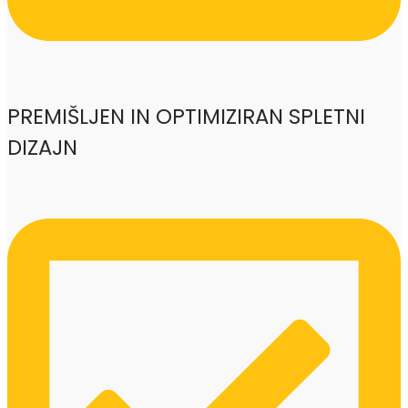
PREMIŠLJEN IN OPTIMIZIRAN SPLETNI
DIZAJN