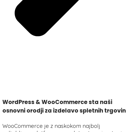
WordPress & WooCommerce sta naši
osnovni orodji za izdelavo spletnih trgovin
WooCommerce je z naskokom najbolj