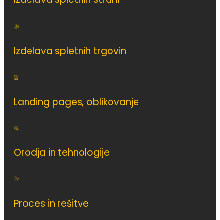
Izdelava spletnih trgovin
Landing pages, oblikovanje
Orodja in tehnologije
Proces in rešitve