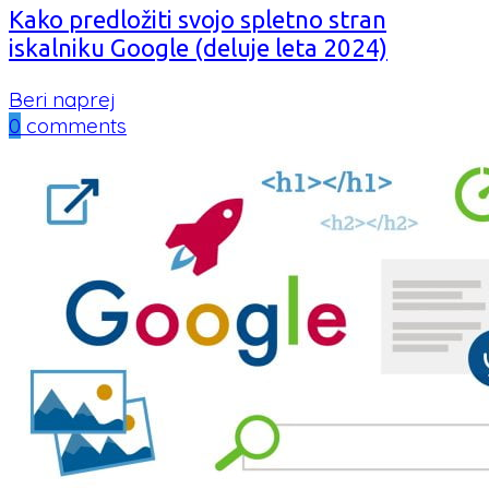
Kako predložiti svojo spletno stran
iskalniku Google (deluje leta 2024)
Beri naprej
0
comments