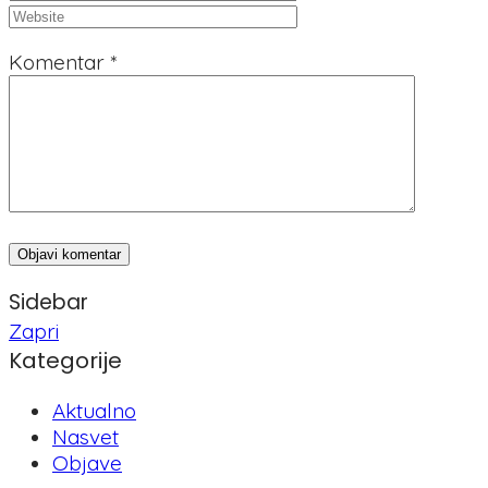
Komentar
*
Sidebar
Zapri
Kategorije
Aktualno
Nasvet
Objave