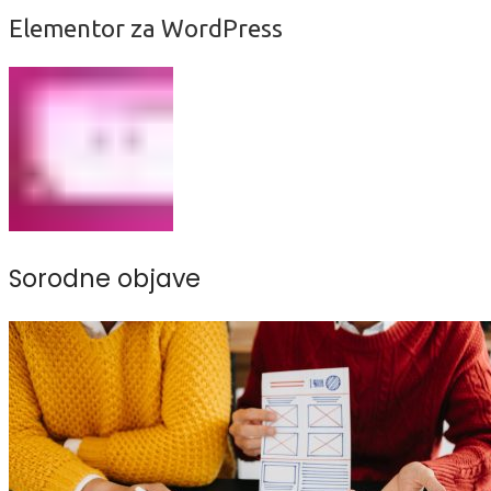
Elementor za WordPress
Sorodne objave