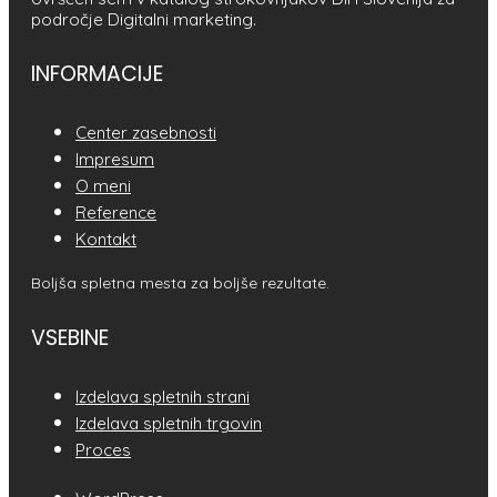
področje Digitalni marketing.
INFORMACIJE
Center zasebnosti
Impresum
O meni
Reference
Kontakt
Boljša spletna mesta za boljše rezultate.
VSEBINE
Izdelava spletnih strani
Izdelava spletnih trgovin
Proces